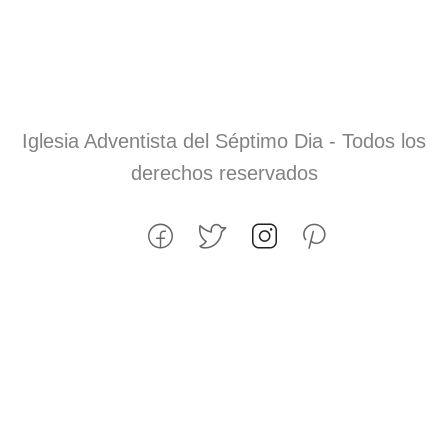
Iglesia Adventista del Séptimo Dia - Todos los
derechos reservados